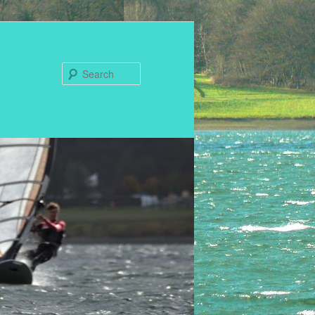
Search