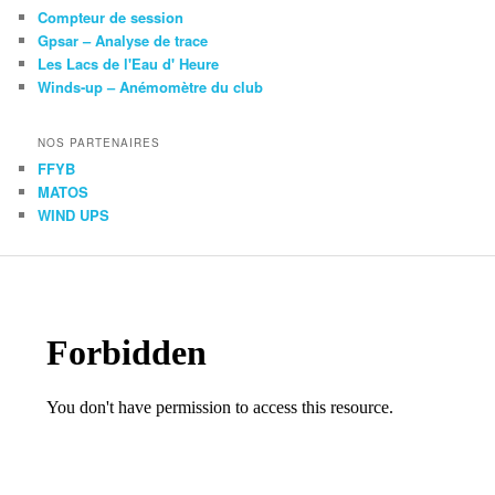
Compteur de session
Gpsar – Analyse de trace
Les Lacs de l'Eau d' Heure
Winds-up – Anémomètre du club
NOS PARTENAIRES
FFYB
MATOS
WIND UPS