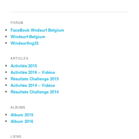
FORUM
FaceBook Wndsurf Belgium
Windsurf-Belgium
Windsurfing33
ARTICLES
Activités 2015
Activités 2016 – Vidéos
Résultats Challenge 2015
Activités 2014 – Vidéos
Résultats Challenge 2014
ALBUMS
Album 2015
Album 2016
LIENS