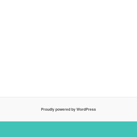
Proudly powered by WordPress