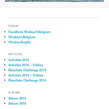
FORUM
FaceBook Wndsurf Belgium
Windsurf-Belgium
Windsurfing33
ARTICLES
Activités 2015
Activités 2016 – Vidéos
Résultats Challenge 2015
Activités 2014 – Vidéos
Résultats Challenge 2014
ALBUMS
Album 2015
Album 2016