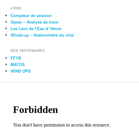
LIENS
Compteur de session
Gpsar – Analyse de trace
Les Lacs de l'Eau d' Heure
Winds-up – Anémomètre du club
NOS PARTENAIRES
FFYB
MATOS
WIND UPS